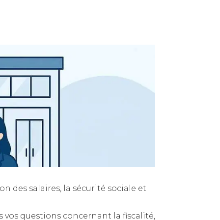
ion des salaires, la sécurité sociale et
s vos questions concernant la fiscalité,