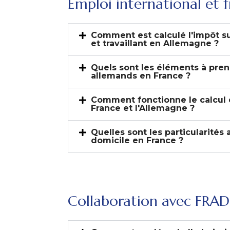
Emploi international et f
Comment est calculé l'impôt su
et travaillant en Allemagne ?
Quels sont les éléments à pren
allemands en France ?
Comment fonctionne le calcul de
France et l'Allemagne ?
Quelles sont les particularités
domicile en France ?
Collaboration avec FRA