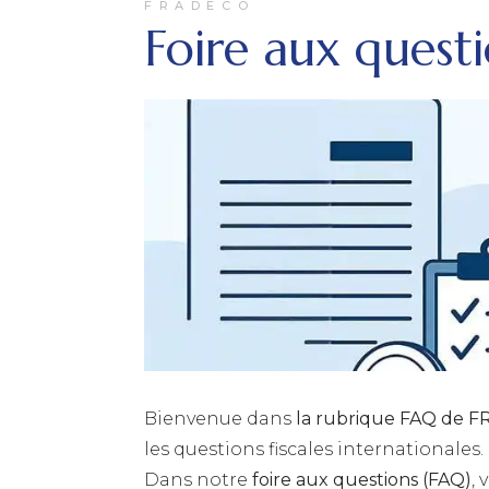
FRADECO
Foire aux quest
Bienvenue dans
la rubrique FAQ de 
les questions fiscales internationales.
Dans notre
foire aux questions (FAQ)
,