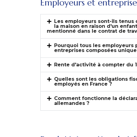
Employeurs et entreprise
Les employeurs sont-ils tenus 
la maison en raison d'un enfan
mentionné dans le contrat de trav
Pourquoi tous les employeurs pa
entreprises composées uniq
Rente d'activité à compter du 1
Quelles sont les obligations f
employés en France ?
Comment fonctionne la déclarat
allemandes ?