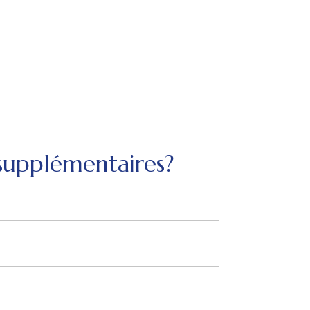
 supplémentaires?