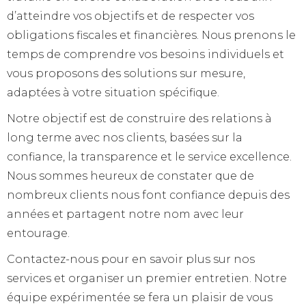
d’atteindre vos objectifs et de respecter vos
obligations fiscales et financières. Nous prenons le
temps de comprendre vos besoins individuels et
vous proposons des solutions sur mesure,
adaptées à votre situation spécifique.
Notre objectif est de construire des relations à
long terme avec nos clients, basées sur la
confiance, la transparence et le service excellence.
Nous sommes heureux de constater que de
nombreux clients nous font confiance depuis des
années et partagent notre nom avec leur
entourage.
Contactez-nous pour en savoir plus sur nos
services et organiser un premier entretien. Notre
équipe expérimentée se fera un plaisir de vous