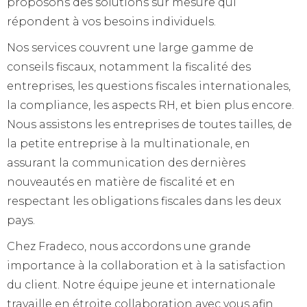
proposons des solutions sur mesure qui
répondent à vos besoins individuels.
Nos services couvrent une large gamme de
conseils fiscaux, notamment la fiscalité des
entreprises, les questions fiscales internationales,
la compliance, les aspects RH, et bien plus encore.
Nous assistons les entreprises de toutes tailles, de
la petite entreprise à la multinationale, en
assurant la communication des dernières
nouveautés en matière de fiscalité et en
respectant les obligations fiscales dans les deux
pays.
Chez Fradeco, nous accordons une grande
importance à la collaboration et à la satisfaction
du client. Notre équipe jeune et internationale
travaille en étroite collaboration avec vous afin