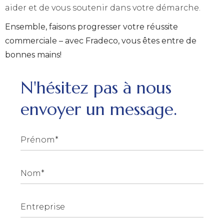
aider et de vous soutenir dans votre démarche.
Ensemble, faisons progresser votre réussite
commerciale – avec Fradeco, vous êtes entre de
bonnes mains!
N'hésitez pas à nous
envoyer un message.