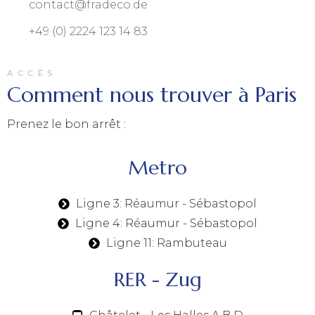
contact@fradeco.de
+49 (0) 2224 123 14 83
ACCÈS
Comment nous trouver à Paris
Prenez le bon arrêt :
Metro
Ligne 3: Réaumur - Sébastopol
Ligne 4: Réaumur - Sébastopol
Ligne 11: Rambuteau
RER - Zug