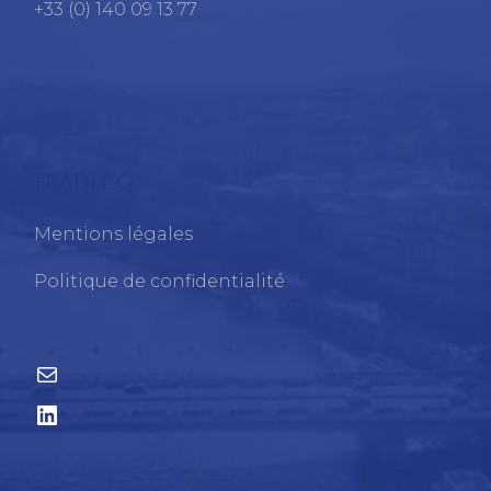
+33 (0) 140 09 13 77
FRADECO
Mentions légales
Politique de confidentialité