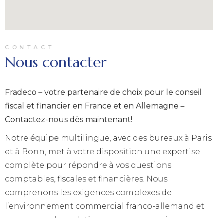
CONTACT
Nous contacter
Fradeco – votre partenaire de choix pour le conseil
fiscal et financier en France et en Allemagne –
Contactez-nous dès maintenant!
Notre équipe multilingue, avec des bureaux à Paris
et à Bonn, met à votre disposition une expertise
complète pour répondre à vos questions
comptables, fiscales et financières. Nous
comprenons les exigences complexes de
l’environnement commercial franco-allemand et