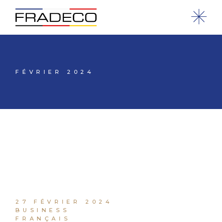
FÉVRIER 2024
27 FÉVRIER 2024
BUSINESS
FRANÇAIS