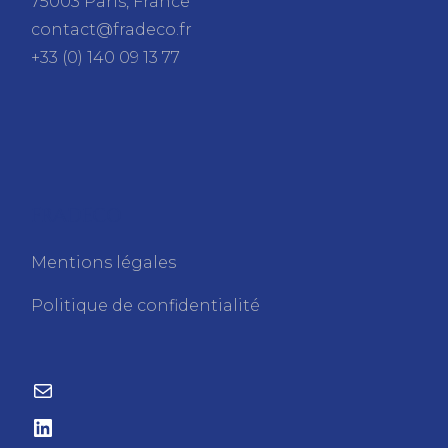
75003 Paris, France
contact@fradeco.fr
+33 (0) 140 09 13 77
FRADECO
Mentions légales
Politique de confidentialité