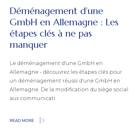
Déménagement d’une
GmbH en Allemagne : Les
étapes clés à ne pas
manquer
Le déménagement d'une GmbH en
Allemagne - découvrez les étapes clés pour
un déménagement réussi d'une GmbH en
Allemagne. De la modification du siège social
aux communicati
READ MORE