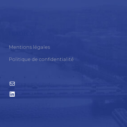
FRADECO
Mentions légales
Politique de confidentialité