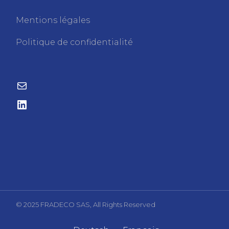
Mentions légales
Politique de confidentialité
© 2025 FRADECO SAS, All Rights Reserved