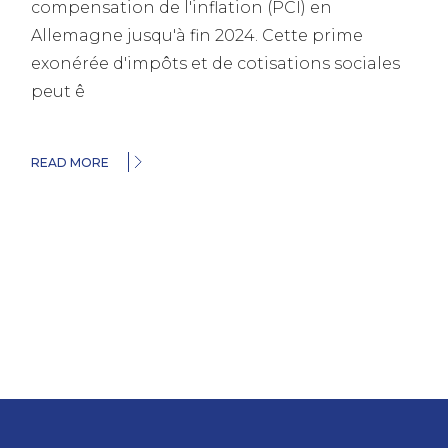
compensation de l'inflation (PCI) en
Allemagne jusqu'à fin 2024. Cette prime
exonérée d'impôts et de cotisations sociales
peut ê
READ MORE