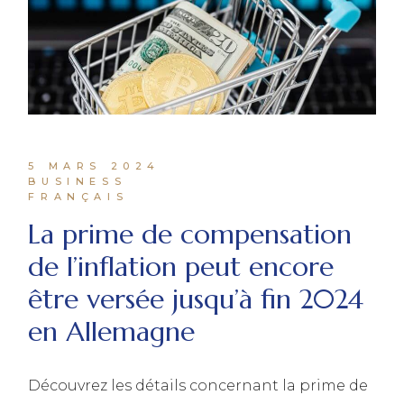
5 MARS 2024
BUSINESS
FRANÇAIS
La prime de compensation
de l’inflation peut encore
être versée jusqu’à fin 2024
en Allemagne
Découvrez les détails concernant la prime de