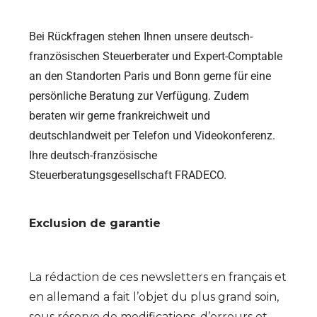
Bei Rückfragen stehen Ihnen unsere deutsch-
französischen Steuerberater und Expert-Comptable
an den Standorten Paris und Bonn gerne für eine
persönliche Beratung zur Verfügung. Zudem
beraten wir gerne frankreichweit und
deutschlandweit per Telefon und Videokonferenz.
Ihre deutsch-französische
Steuerberatungsgesellschaft FRADECO.
Exclusion de garantie
La rédaction de ces newsletters en français et
en allemand a fait l’objet du plus grand soin,
sous réserve de modifications, d’erreurs et