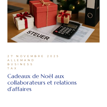
27 NOVEMBRE 2025
ALLEMAND
BUSINESS
TAX
Cadeaux de Noël aux
collaborateurs et relations
d’affaires