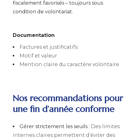
fiscalement favorisés – toujours sous
condition de volontariat.
Documentation
Factures et justificatifs
Motif et valeur
Mention claire du caractère volontaire
Nos recommandations pour
une fin d’année conforme
Gérer strictement les seuils :
Des limites
internes claires permettent d’éviter des