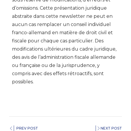
d’omissions. Cette présentation juridique
abstraite dans cette newsletter ne peut en
aucun cas remplacer un conseil individuel
franco-allemand en matière de droit civil et
fiscale pour chaque cas particulier. Des
modifications ultérieures du cadre juridique,
des avis de l’administration fiscale allemande
ou française ou de la jurisprudence, y
compris avec des effets rétroactifs, sont
possibles.
PREV POST
NEXT POST