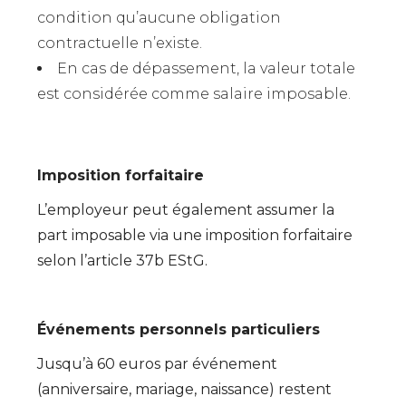
condition qu’aucune obligation
contractuelle n’existe.
En cas de dépassement, la valeur totale
est considérée comme salaire imposable.
Imposition forfaitaire
L’employeur peut également assumer la
part imposable via une imposition forfaitaire
selon l’article 37b EStG.
Événements personnels particuliers
Jusqu’à 60 euros par événement
(anniversaire, mariage, naissance) restent