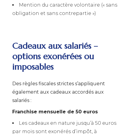
Mention du caractère volontaire (« sans
obligation et sans contrepartie »)
Cadeaux aux salariés –
options exonérées ou
imposables
Des règles fiscales strictes s’appliquent
également aux cadeaux accordés aux
salariés :
Franchise mensuelle de 50 euros
Les cadeaux en nature jusqu’à 50 euros
par mois sont exonérés d’impôt, à