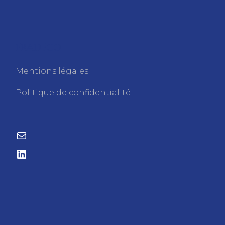
FRADECO
Mentions légales
Politique de confidentialité