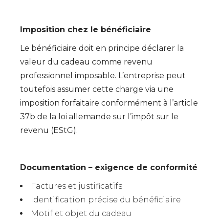
Imposition chez le bénéficiaire
Le bénéficiaire doit en principe déclarer la
valeur du cadeau comme revenu
professionnel imposable. L’entreprise peut
toutefois assumer cette charge via une
imposition forfaitaire conformément à l’article
37b de la loi allemande sur l’impôt sur le
revenu (EStG).
Documentation – exigence de conformité
Factures et justificatifs
Identification précise du bénéficiaire
Motif et objet du cadeau