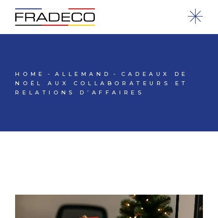
HOME
ALLEMAND
CADEAUX DE
NOËL AUX COLLABORATEURS ET
RELATIONS D’AFFAIRES