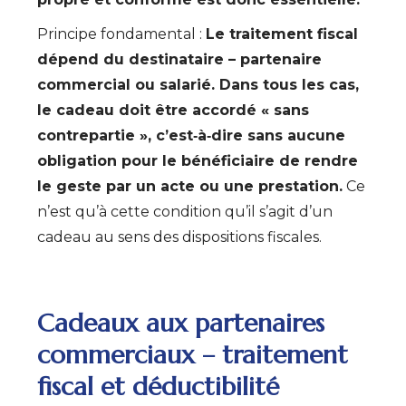
Principe fondamental :
Le traitement fiscal
dépend du destinataire – partenaire
commercial ou salarié. Dans tous les cas,
le cadeau doit être accordé « sans
contrepartie », c’est‑à‑dire sans aucune
obligation pour le bénéficiaire de rendre
le geste par un acte ou une prestation.
Ce
n’est qu’à cette condition qu’il s’agit d’un
cadeau au sens des dispositions fiscales.
Cadeaux aux partenaires
commerciaux – traitement
fiscal et déductibilité