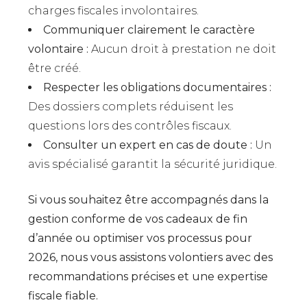
charges fiscales involontaires.
Communiquer clairement le caractère
volontaire :
Aucun droit à prestation ne doit
être créé.
Respecter les obligations documentaires :
Des dossiers complets réduisent les
questions lors des contrôles fiscaux.
Consulter un expert en cas de doute :
Un
avis spécialisé garantit la sécurité juridique.
Si vous souhaitez être accompagnés dans la
gestion conforme de vos cadeaux de fin
d’année ou optimiser vos processus pour
2026, nous vous assistons volontiers avec des
recommandations précises et une expertise
fiscale fiable.