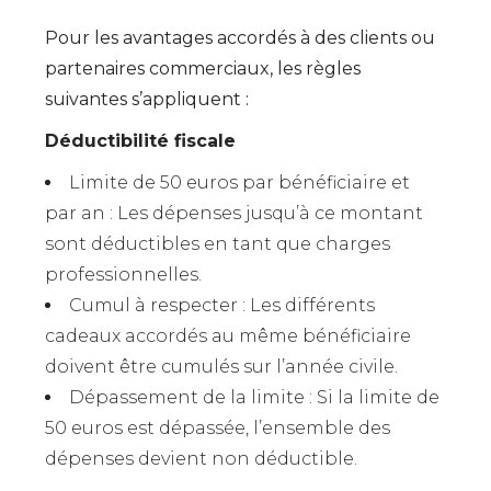
Pour les avantages accordés à des clients ou
partenaires commerciaux, les règles
suivantes s’appliquent :
Déductibilité fiscale
Limite de 50 euros par bénéficiaire et
par an : Les dépenses jusqu’à ce montant
sont déductibles en tant que charges
professionnelles.
Cumul à respecter : Les différents
cadeaux accordés au même bénéficiaire
doivent être cumulés sur l’année civile.
Dépassement de la limite : Si la limite de
50 euros est dépassée, l’ensemble des
dépenses devient non déductible.