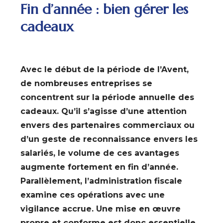
Fin d’année : bien gérer les
cadeaux
Avec le début de la période de l’Avent,
de nombreuses entreprises se
concentrent sur la période annuelle des
cadeaux. Qu’il s’agisse d’une attention
envers des partenaires commerciaux ou
d’un geste de reconnaissance envers les
salariés, le volume de ces avantages
augmente fortement en fin d’année.
Parallèlement, l’administration fiscale
examine ces opérations avec une
vigilance accrue. Une mise en œuvre
propre et conforme est donc essentielle.