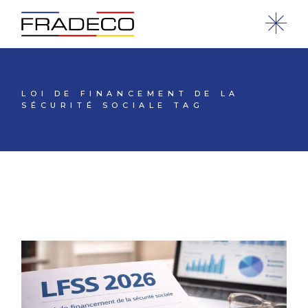
LOI DE FINANCEMENT DE LA
SÉCURITÉ SOCIALE TAG