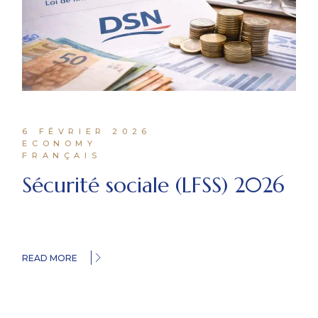
6 FÉVRIER 2026
ECONOMY
FRANÇAIS
Sécurité sociale (LFSS) 2026
READ MORE