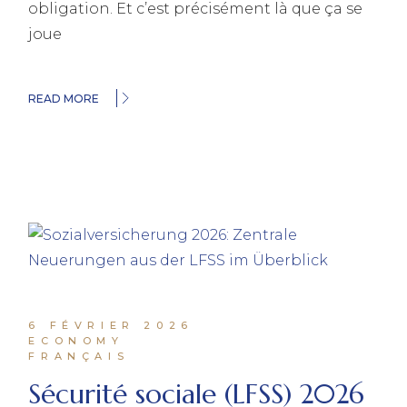
obligation. Et c’est précisément là que ça se
joue
READ MORE
6 FÉVRIER 2026
ECONOMY
FRANÇAIS
Sécurité sociale (LFSS) 2026