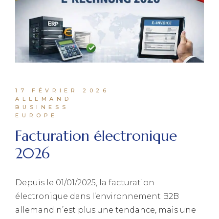
17 FÉVRIER 2026
ALLEMAND
BUSINESS
EUROPE
Facturation électronique
2026
Depuis le 01/01/2025, la facturation
électronique dans l’environnement B2B
allemand n’est plus une tendance, mais une