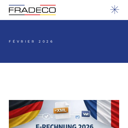
FÉVRIER 2026