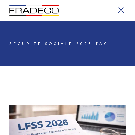
SÉCURITÉ SOCIALE 2026 TAG