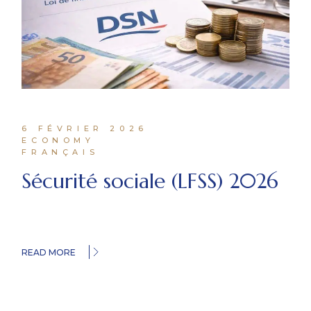
6 FÉVRIER 2026
ECONOMY
FRANÇAIS
Sécurité sociale (LFSS) 2026
READ MORE