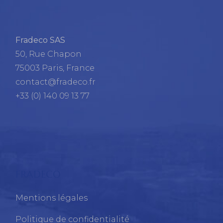
Fradeco SAS
50, Rue Chapon
75003 Paris, France
contact@fradeco.fr
+33 (0) 140 09 13 77
FRADECO
Mentions légales
Politique de confidentialité