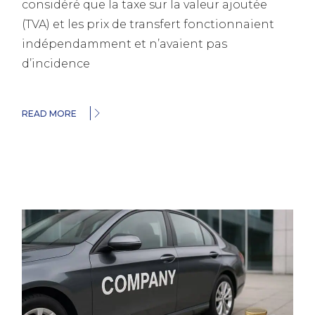
considéré que la taxe sur la valeur ajoutée
(TVA) et les prix de transfert fonctionnaient
indépendamment et n’avaient pas
d’incidence
READ MORE