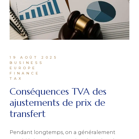
19 AOÛT 2025
BUSINESS
EUROPE
FINANCE
TAX
Conséquences TVA des
ajustements de prix de
transfert
Pendant longtemps, on a généralement