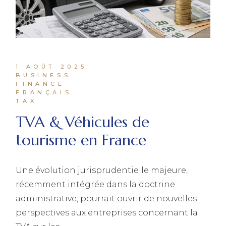
1 AOÛT 2025
BUSINESS
FINANCE
FRANÇAIS
TAX
TVA & Véhicules de
tourisme en France
Une évolution jurisprudentielle majeure,
récemment intégrée dans la doctrine
administrative, pourrait ouvrir de nouvelles
perspectives aux entreprises concernant la