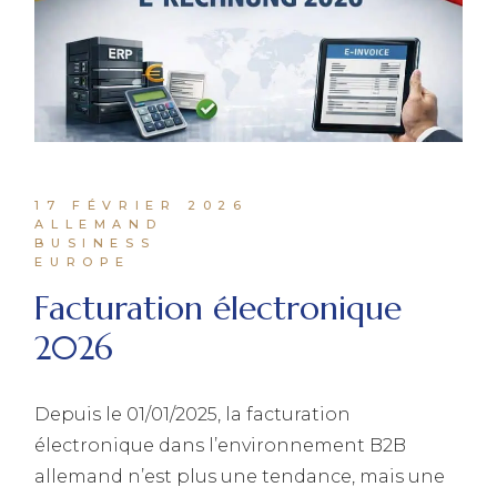
17 FÉVRIER 2026
ALLEMAND
BUSINESS
EUROPE
Facturation électronique
2026
Depuis le 01/01/2025, la facturation
électronique dans l’environnement B2B
allemand n’est plus une tendance, mais une