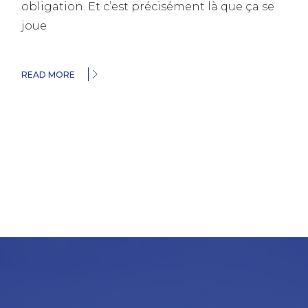
obligation. Et c’est précisément là que ça se
joue
READ MORE