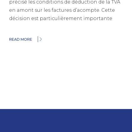
précisé les conditions de déduction de la TVA
en amont sur les factures d’acompte. Cette
décision est particulièrement importante
READ MORE