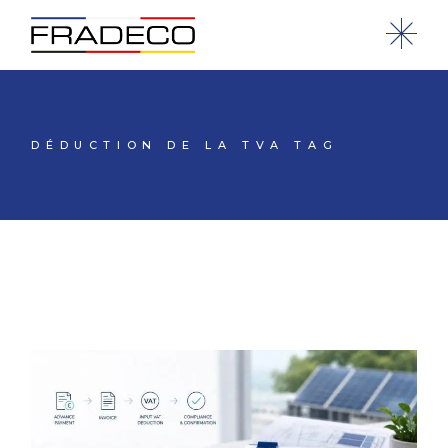
DÉDUCTION DE LA TVA TAG