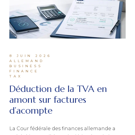
8 JUIN 2026
ALLEMAND
BUSINESS
FINANCE
TAX
Déduction de la TVA en
amont sur factures
d’acompte
La Cour fédérale des finances allemande a